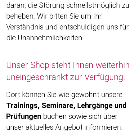
daran, die Störung schnellstmöglich zu
beheben. Wir bitten Sie um Ihr
Verständnis und entschuldigen uns für
die Unannehmlichkeiten.
Unser Shop steht Ihnen weiterhin
uneingeschränkt zur Verfügung.
Dort können Sie wie gewohnt unsere
Trainings, Seminare, Lehrgänge und
Prüfungen
buchen sowie sich über
unser aktuelles Angebot informieren.