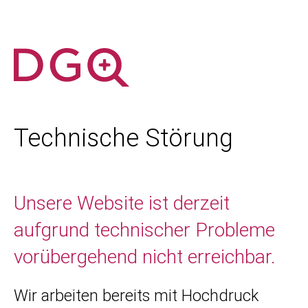
Technische Störung
Unsere Website ist derzeit
aufgrund technischer Probleme
vorübergehend nicht erreichbar.
Wir arbeiten bereits mit Hochdruck