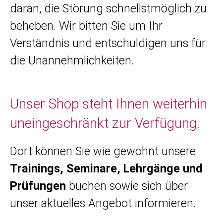
daran, die Störung schnellstmöglich zu
beheben. Wir bitten Sie um Ihr
Verständnis und entschuldigen uns für
die Unannehmlichkeiten.
Unser Shop steht Ihnen weiterhin
uneingeschränkt zur Verfügung.
Dort können Sie wie gewohnt unsere
Trainings, Seminare, Lehrgänge und
Prüfungen
buchen sowie sich über
unser aktuelles Angebot informieren.