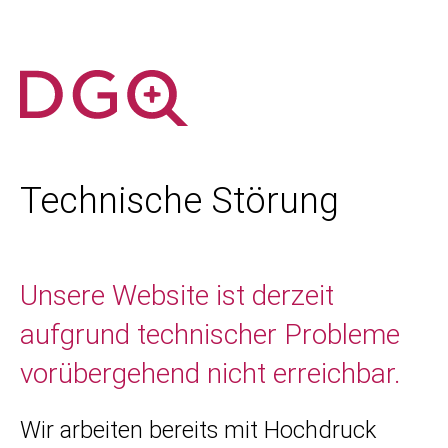
Technische Störung
Unsere Website ist derzeit
aufgrund technischer Probleme
vorübergehend nicht erreichbar.
Wir arbeiten bereits mit Hochdruck