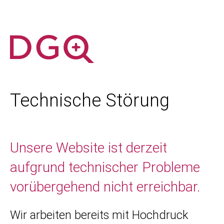
Technische Störung
Unsere Website ist derzeit
aufgrund technischer Probleme
vorübergehend nicht erreichbar.
Wir arbeiten bereits mit Hochdruck