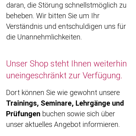
daran, die Störung schnellstmöglich zu
beheben. Wir bitten Sie um Ihr
Verständnis und entschuldigen uns für
die Unannehmlichkeiten.
Unser Shop steht Ihnen weiterhin
uneingeschränkt zur Verfügung.
Dort können Sie wie gewohnt unsere
Trainings, Seminare, Lehrgänge und
Prüfungen
buchen sowie sich über
unser aktuelles Angebot informieren.