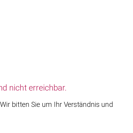
d nicht erreichbar.
Wir bitten Sie um Ihr Verständnis und