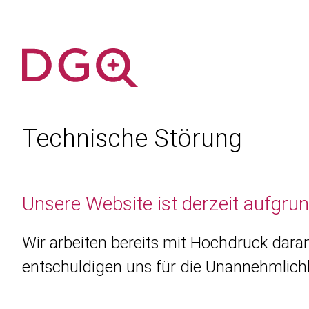
Technische Störung
Unsere Website ist derzeit aufgru
Wir arbeiten bereits mit Hochdruck daran
entschuldigen uns für die Unannehmlichk