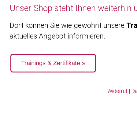
Unser Shop steht Ihnen weiterhin 
Dort können Sie wie gewohnt unsere
Tra
aktuelles Angebot informieren.
Trainings & Zertifikate »
Widerruf
|
Da