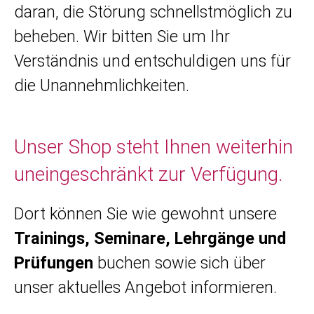
daran, die Störung schnellstmöglich zu
beheben. Wir bitten Sie um Ihr
Verständnis und entschuldigen uns für
die Unannehmlichkeiten.
Unser Shop steht Ihnen weiterhin
uneingeschränkt zur Verfügung.
Dort können Sie wie gewohnt unsere
Trainings, Seminare, Lehrgänge und
Prüfungen
buchen sowie sich über
unser aktuelles Angebot informieren.