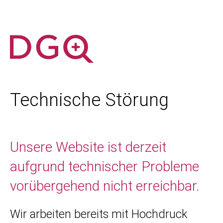
Technische Störung
Unsere Website ist derzeit
aufgrund technischer Probleme
vorübergehend nicht erreichbar.
Wir arbeiten bereits mit Hochdruck