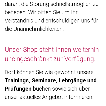
daran, die Störung schnellstmöglich zu
beheben. Wir bitten Sie um Ihr
Verständnis und entschuldigen uns für
die Unannehmlichkeiten.
Unser Shop steht Ihnen weiterhin
uneingeschränkt zur Verfügung.
Dort können Sie wie gewohnt unsere
Trainings, Seminare, Lehrgänge und
Prüfungen
buchen sowie sich über
unser aktuelles Angebot informieren.