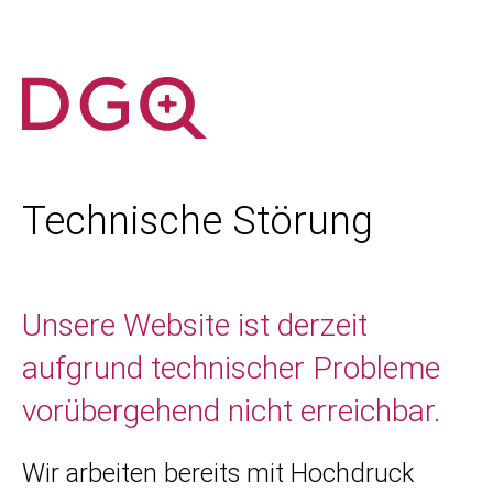
Technische Störung
Unsere Website ist derzeit
aufgrund technischer Probleme
vorübergehend nicht erreichbar.
Wir arbeiten bereits mit Hochdruck