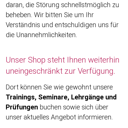
daran, die Störung schnellstmöglich zu
beheben. Wir bitten Sie um Ihr
Verständnis und entschuldigen uns für
die Unannehmlichkeiten.
Unser Shop steht Ihnen weiterhin
uneingeschränkt zur Verfügung.
Dort können Sie wie gewohnt unsere
Trainings, Seminare, Lehrgänge und
Prüfungen
buchen sowie sich über
unser aktuelles Angebot informieren.