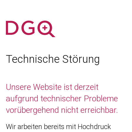
Technische Störung
Unsere Website ist derzeit
aufgrund technischer Probleme
vorübergehend nicht erreichbar.
Wir arbeiten bereits mit Hochdruck