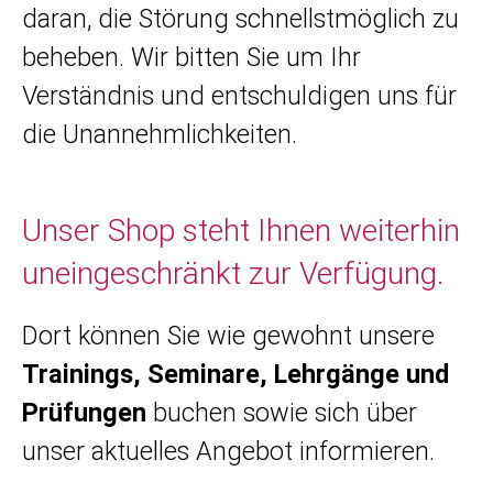
daran, die Störung schnellstmöglich zu
beheben. Wir bitten Sie um Ihr
Verständnis und entschuldigen uns für
die Unannehmlichkeiten.
Unser Shop steht Ihnen weiterhin
uneingeschränkt zur Verfügung.
Dort können Sie wie gewohnt unsere
Trainings, Seminare, Lehrgänge und
Prüfungen
buchen sowie sich über
unser aktuelles Angebot informieren.