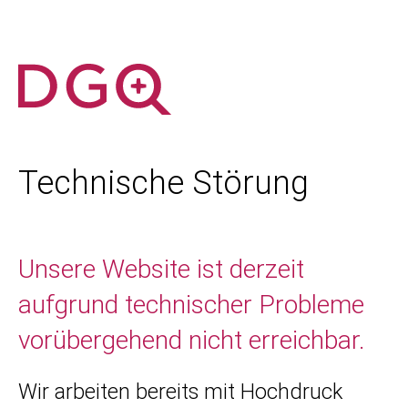
Technische Störung
Unsere Website ist derzeit
aufgrund technischer Probleme
vorübergehend nicht erreichbar.
Wir arbeiten bereits mit Hochdruck