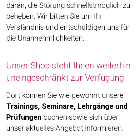
daran, die Störung schnellstmöglich zu
beheben. Wir bitten Sie um Ihr
Verständnis und entschuldigen uns für
die Unannehmlichkeiten.
Unser Shop steht Ihnen weiterhin
uneingeschränkt zur Verfügung.
Dort können Sie wie gewohnt unsere
Trainings, Seminare, Lehrgänge und
Prüfungen
buchen sowie sich über
unser aktuelles Angebot informieren.