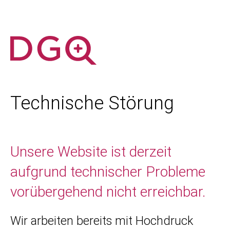
Technische Störung
Unsere Website ist derzeit
aufgrund technischer Probleme
vorübergehend nicht erreichbar.
Wir arbeiten bereits mit Hochdruck