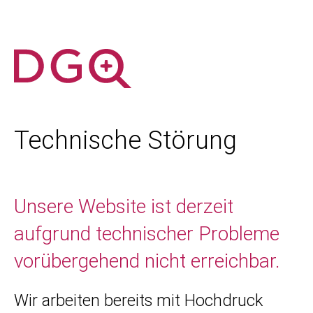
Technische Störung
Unsere Website ist derzeit
aufgrund technischer Probleme
vorübergehend nicht erreichbar.
Wir arbeiten bereits mit Hochdruck