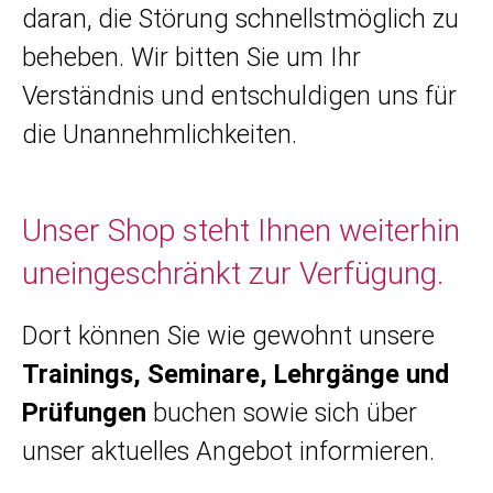
daran, die Störung schnellstmöglich zu
beheben. Wir bitten Sie um Ihr
Verständnis und entschuldigen uns für
die Unannehmlichkeiten.
Unser Shop steht Ihnen weiterhin
uneingeschränkt zur Verfügung.
Dort können Sie wie gewohnt unsere
Trainings, Seminare, Lehrgänge und
Prüfungen
buchen sowie sich über
unser aktuelles Angebot informieren.