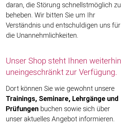
daran, die Störung schnellstmöglich zu
beheben. Wir bitten Sie um Ihr
Verständnis und entschuldigen uns für
die Unannehmlichkeiten.
Unser Shop steht Ihnen weiterhin
uneingeschränkt zur Verfügung.
Dort können Sie wie gewohnt unsere
Trainings, Seminare, Lehrgänge und
Prüfungen
buchen sowie sich über
unser aktuelles Angebot informieren.