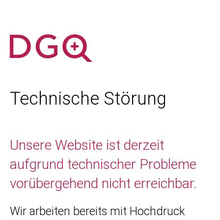
Technische Störung
Unsere Website ist derzeit
aufgrund technischer Probleme
vorübergehend nicht erreichbar.
Wir arbeiten bereits mit Hochdruck