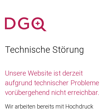
Technische Störung
Unsere Website ist derzeit
aufgrund technischer Probleme
vorübergehend nicht erreichbar.
Wir arbeiten bereits mit Hochdruck