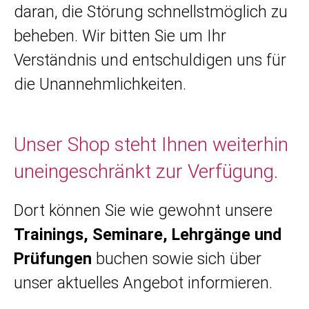
daran, die Störung schnellstmöglich zu
beheben. Wir bitten Sie um Ihr
Verständnis und entschuldigen uns für
die Unannehmlichkeiten.
Unser Shop steht Ihnen weiterhin
uneingeschränkt zur Verfügung.
Dort können Sie wie gewohnt unsere
Trainings, Seminare, Lehrgänge und
Prüfungen
buchen sowie sich über
unser aktuelles Angebot informieren.