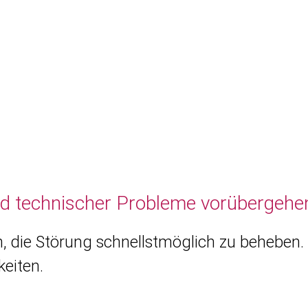
nd technischer Probleme vorübergehen
, die Störung schnellstmöglich zu beheben. 
eiten.