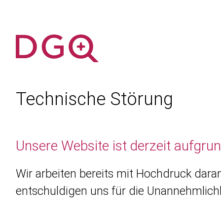
Technische Störung
Unsere Website ist derzeit aufgru
Wir arbeiten bereits mit Hochdruck daran
entschuldigen uns für die Unannehmlichk