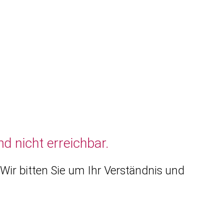
d nicht erreichbar.
Wir bitten Sie um Ihr Verständnis und