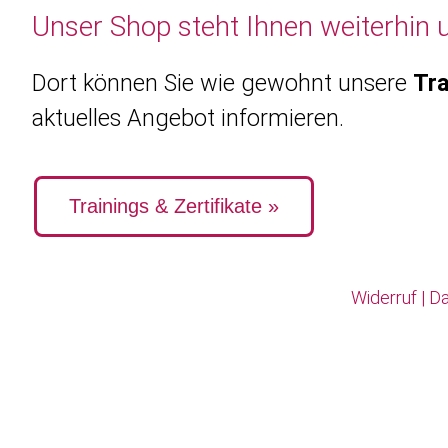
Unser Shop steht Ihnen weiterhin 
Dort können Sie wie gewohnt unsere
Tra
aktuelles Angebot informieren.
Trainings & Zertifikate »
Widerruf
|
Da