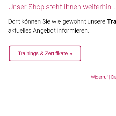
Unser Shop steht Ihnen weiterhin 
Dort können Sie wie gewohnt unsere
Tra
aktuelles Angebot informieren.
Trainings & Zertifikate »
Widerruf
|
Da