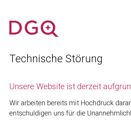
Technische Störung
Unsere Website ist derzeit aufgru
Wir arbeiten bereits mit Hochdruck daran
entschuldigen uns für die Unannehmlichk