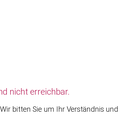
d nicht erreichbar.
Wir bitten Sie um Ihr Verständnis und