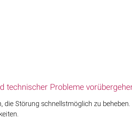
nd technischer Probleme vorübergehen
, die Störung schnellstmöglich zu beheben. 
eiten.