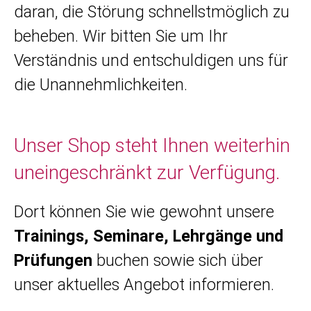
daran, die Störung schnellstmöglich zu
beheben. Wir bitten Sie um Ihr
Verständnis und entschuldigen uns für
die Unannehmlichkeiten.
Unser Shop steht Ihnen weiterhin
uneingeschränkt zur Verfügung.
Dort können Sie wie gewohnt unsere
Trainings, Seminare, Lehrgänge und
Prüfungen
buchen sowie sich über
unser aktuelles Angebot informieren.