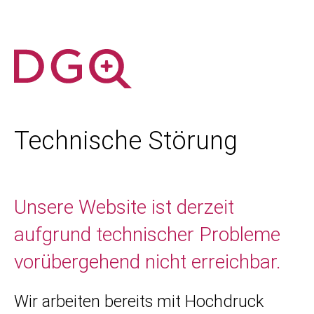
Technische Störung
Unsere Website ist derzeit
aufgrund technischer Probleme
vorübergehend nicht erreichbar.
Wir arbeiten bereits mit Hochdruck