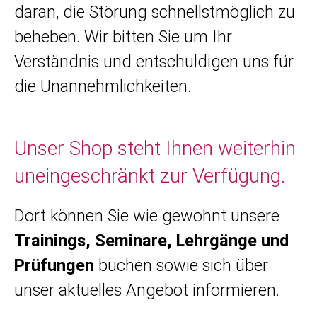
daran, die Störung schnellstmöglich zu
beheben. Wir bitten Sie um Ihr
Verständnis und entschuldigen uns für
die Unannehmlichkeiten.
Unser Shop steht Ihnen weiterhin
uneingeschränkt zur Verfügung.
Dort können Sie wie gewohnt unsere
Trainings, Seminare, Lehrgänge und
Prüfungen
buchen sowie sich über
unser aktuelles Angebot informieren.