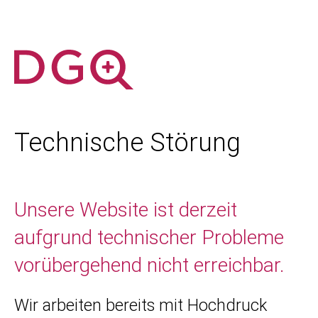
Technische Störung
Unsere Website ist derzeit
aufgrund technischer Probleme
vorübergehend nicht erreichbar.
Wir arbeiten bereits mit Hochdruck