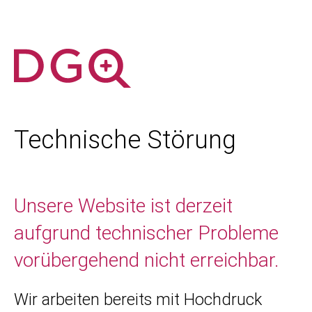
Technische Störung
Unsere Website ist derzeit
aufgrund technischer Probleme
vorübergehend nicht erreichbar.
Wir arbeiten bereits mit Hochdruck