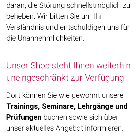
daran, die Störung schnellstmöglich zu
beheben. Wir bitten Sie um Ihr
Verständnis und entschuldigen uns für
die Unannehmlichkeiten.
Unser Shop steht Ihnen weiterhin
uneingeschränkt zur Verfügung.
Dort können Sie wie gewohnt unsere
Trainings, Seminare, Lehrgänge und
Prüfungen
buchen sowie sich über
unser aktuelles Angebot informieren.