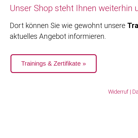
Unser Shop steht Ihnen weiterhin 
Dort können Sie wie gewohnt unsere
Tra
aktuelles Angebot informieren.
Trainings & Zertifikate »
Widerruf
|
Da