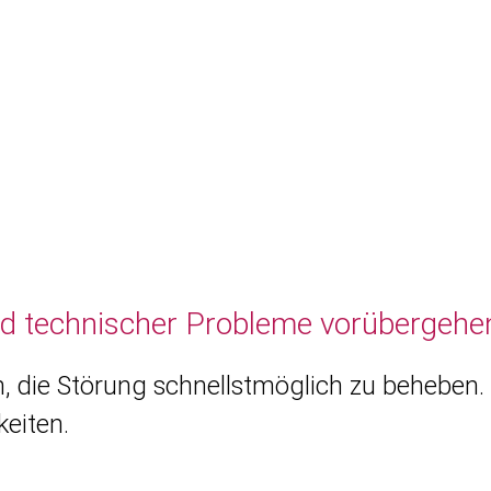
nd technischer Probleme vorübergehen
, die Störung schnellstmöglich zu beheben. 
eiten.