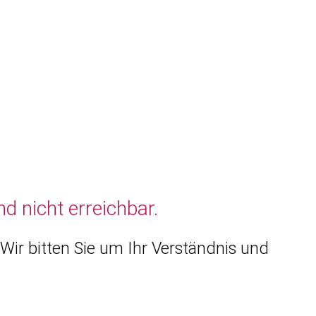
d nicht erreichbar.
Wir bitten Sie um Ihr Verständnis und