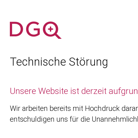
Technische Störung
Unsere Website ist derzeit aufgru
Wir arbeiten bereits mit Hochdruck daran
entschuldigen uns für die Unannehmlichk