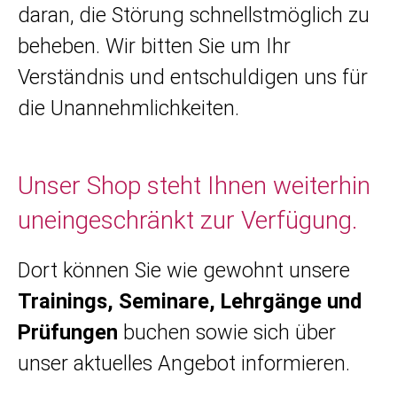
daran, die Störung schnellstmöglich zu
beheben. Wir bitten Sie um Ihr
Verständnis und entschuldigen uns für
die Unannehmlichkeiten.
Unser Shop steht Ihnen weiterhin
uneingeschränkt zur Verfügung.
Dort können Sie wie gewohnt unsere
Trainings, Seminare, Lehrgänge und
Prüfungen
buchen sowie sich über
unser aktuelles Angebot informieren.