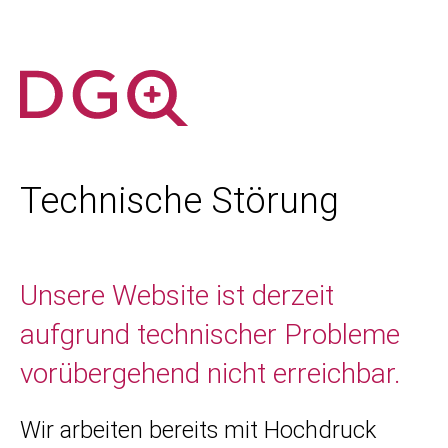
Technische Störung
Unsere Website ist derzeit
aufgrund technischer Probleme
vorübergehend nicht erreichbar.
Wir arbeiten bereits mit Hochdruck