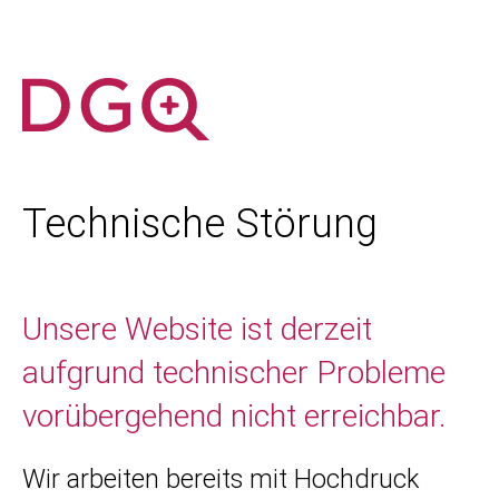
Technische Störung
Unsere Website ist derzeit
aufgrund technischer Probleme
vorübergehend nicht erreichbar.
Wir arbeiten bereits mit Hochdruck