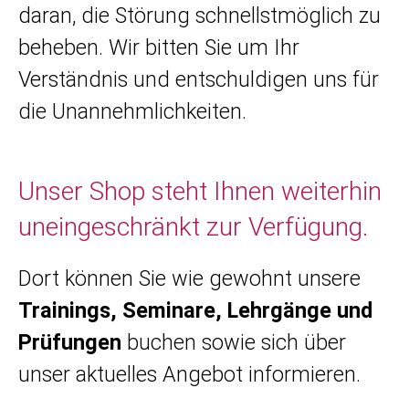
daran, die Störung schnellstmöglich zu
beheben. Wir bitten Sie um Ihr
Verständnis und entschuldigen uns für
die Unannehmlichkeiten.
Unser Shop steht Ihnen weiterhin
uneingeschränkt zur Verfügung.
Dort können Sie wie gewohnt unsere
Trainings, Seminare, Lehrgänge und
Prüfungen
buchen sowie sich über
unser aktuelles Angebot informieren.