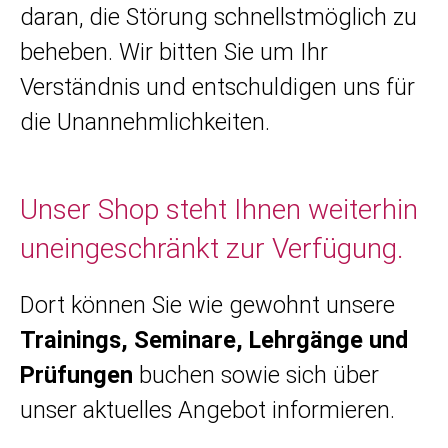
daran, die Störung schnellstmöglich zu
beheben. Wir bitten Sie um Ihr
Verständnis und entschuldigen uns für
die Unannehmlichkeiten.
Unser Shop steht Ihnen weiterhin
uneingeschränkt zur Verfügung.
Dort können Sie wie gewohnt unsere
Trainings, Seminare, Lehrgänge und
Prüfungen
buchen sowie sich über
unser aktuelles Angebot informieren.