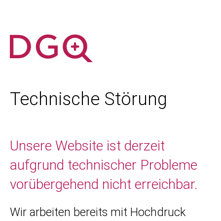
Technische Störung
Unsere Website ist derzeit
aufgrund technischer Probleme
vorübergehend nicht erreichbar.
Wir arbeiten bereits mit Hochdruck