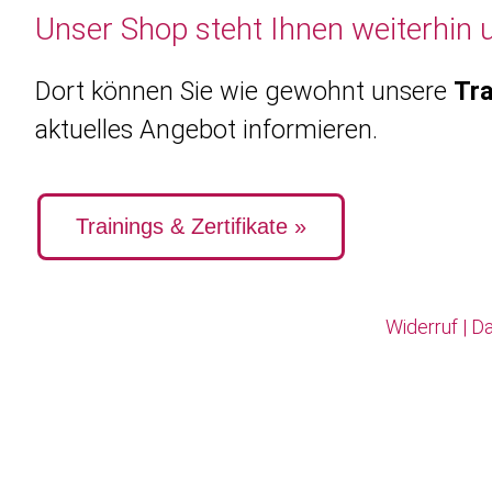
Unser Shop steht Ihnen weiterhin 
Dort können Sie wie gewohnt unsere
Tra
aktuelles Angebot informieren.
Trainings & Zertifikate »
Widerruf
|
Da