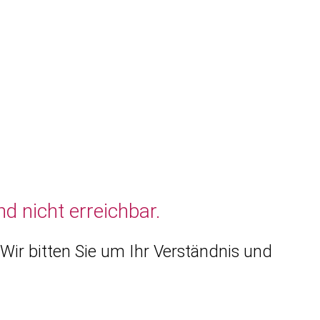
d nicht erreichbar.
Wir bitten Sie um Ihr Verständnis und