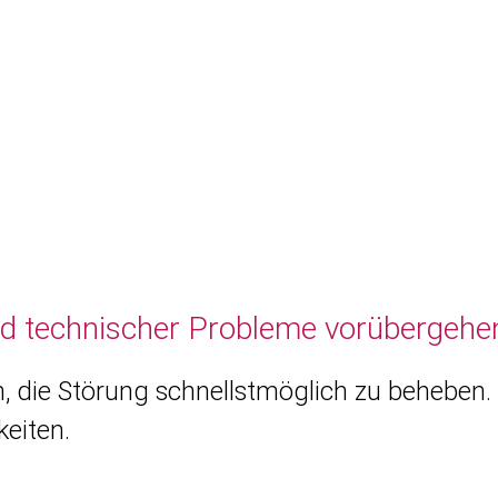
nd technischer Probleme vorübergehen
, die Störung schnellstmöglich zu beheben. 
eiten.