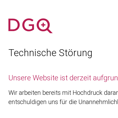
Technische Störung
Unsere Website ist derzeit aufgru
Wir arbeiten bereits mit Hochdruck daran
entschuldigen uns für die Unannehmlichk