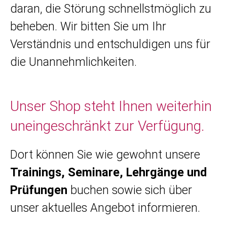
daran, die Störung schnellstmöglich zu
beheben. Wir bitten Sie um Ihr
Verständnis und entschuldigen uns für
die Unannehmlichkeiten.
Unser Shop steht Ihnen weiterhin
uneingeschränkt zur Verfügung.
Dort können Sie wie gewohnt unsere
Trainings, Seminare, Lehrgänge und
Prüfungen
buchen sowie sich über
unser aktuelles Angebot informieren.