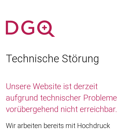
Technische Störung
Unsere Website ist derzeit
aufgrund technischer Probleme
vorübergehend nicht erreichbar.
Wir arbeiten bereits mit Hochdruck