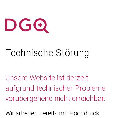
Technische Störung
Unsere Website ist derzeit
aufgrund technischer Probleme
vorübergehend nicht erreichbar.
Wir arbeiten bereits mit Hochdruck