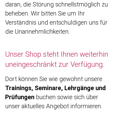
daran, die Störung schnellstmöglich zu
beheben. Wir bitten Sie um Ihr
Verständnis und entschuldigen uns für
die Unannehmlichkeiten.
Unser Shop steht Ihnen weiterhin
uneingeschränkt zur Verfügung.
Dort können Sie wie gewohnt unsere
Trainings, Seminare, Lehrgänge und
Prüfungen
buchen sowie sich über
unser aktuelles Angebot informieren.