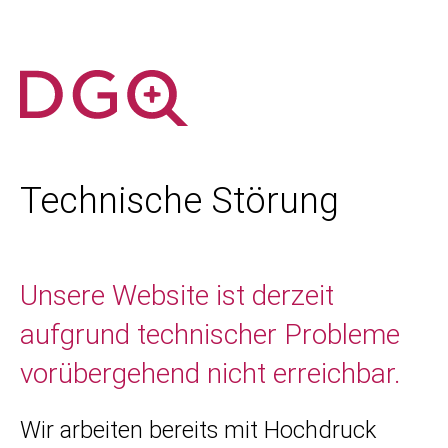
Technische Störung
Unsere Website ist derzeit
aufgrund technischer Probleme
vorübergehend nicht erreichbar.
Wir arbeiten bereits mit Hochdruck