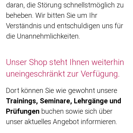
daran, die Störung schnellstmöglich zu
beheben. Wir bitten Sie um Ihr
Verständnis und entschuldigen uns für
die Unannehmlichkeiten.
Unser Shop steht Ihnen weiterhin
uneingeschränkt zur Verfügung.
Dort können Sie wie gewohnt unsere
Trainings, Seminare, Lehrgänge und
Prüfungen
buchen sowie sich über
unser aktuelles Angebot informieren.