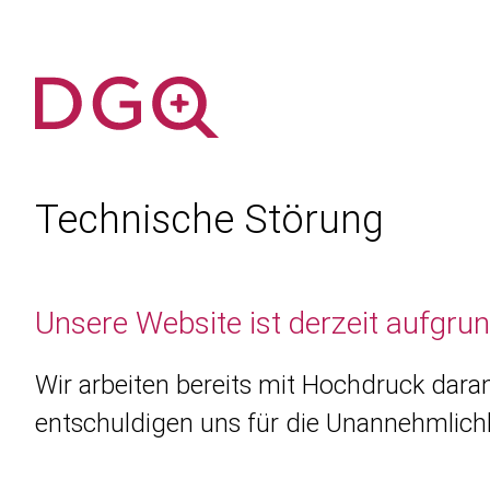
Technische Störung
Unsere Website ist derzeit aufgru
Wir arbeiten bereits mit Hochdruck daran
entschuldigen uns für die Unannehmlichk