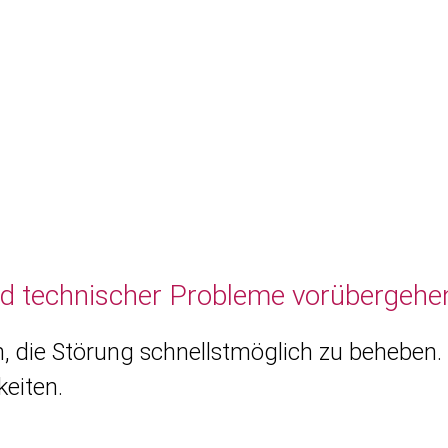
nd technischer Probleme vorübergehen
, die Störung schnellstmöglich zu beheben. 
eiten.