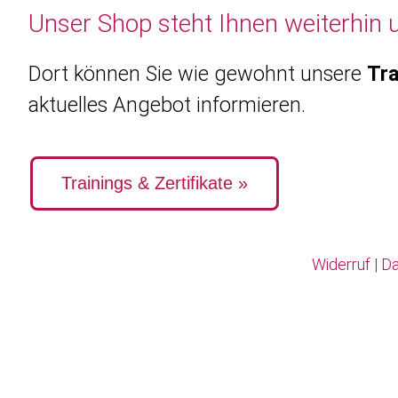
Unser Shop steht Ihnen weiterhin 
Dort können Sie wie gewohnt unsere
Tra
aktuelles Angebot informieren.
Trainings & Zertifikate »
Widerruf
|
Da