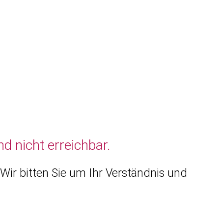
d nicht erreichbar.
Wir bitten Sie um Ihr Verständnis und