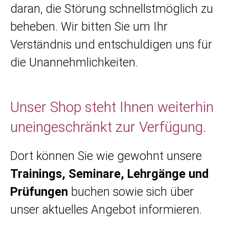
daran, die Störung schnellstmöglich zu
beheben. Wir bitten Sie um Ihr
Verständnis und entschuldigen uns für
die Unannehmlichkeiten.
Unser Shop steht Ihnen weiterhin
uneingeschränkt zur Verfügung.
Dort können Sie wie gewohnt unsere
Trainings, Seminare, Lehrgänge und
Prüfungen
buchen sowie sich über
unser aktuelles Angebot informieren.