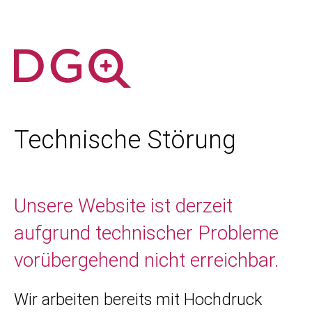
Technische Störung
Unsere Website ist derzeit
aufgrund technischer Probleme
vorübergehend nicht erreichbar.
Wir arbeiten bereits mit Hochdruck